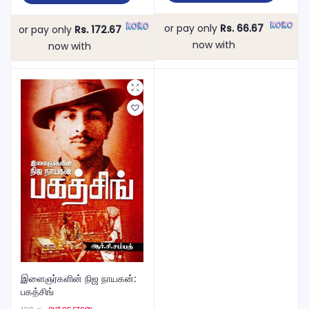
or pay only
Rs. 66.67
or pay only
Rs. 172.67
now with
now with
இளைஞர்களின் நிஜ நாயகன்:
பகத்சிங்