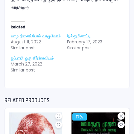
விரிகிறார்.
Related
வாழ நினைப்போம் வாழுவோம்
இல்லுமினாட்டி
August 11, 2022
February 17, 2023
Similar post
Similar post
ஜப்பான் ஒரு கீற்றோவியம்
March 27, 2022
Similar post
RELATED PRODUCTS
17%