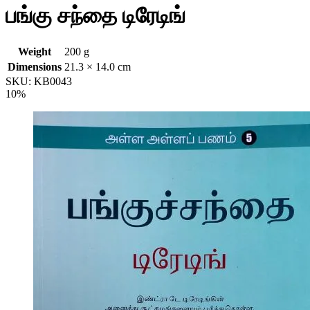
பங்கு சந்தை டிரேடிங்
Weight
200 g
Dimensions
21.3 × 14.0 cm
SKU:
KB0043
10%