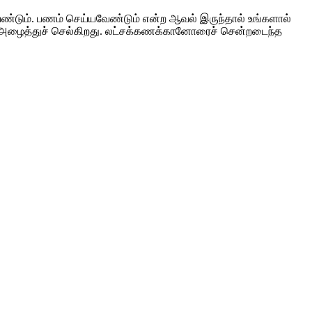
வேண்டும். பணம் செய்யவேண்டும் என்ற ஆவல் இருந்தால் உங்களால்
்குள் அழைத்துச் செல்கிறது. லட்சக்கணக்கானோரைச் சென்றடைந்த