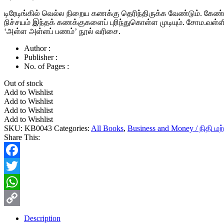
டிரேடிங்கில் வெல்ல நிறைய கணக்கு தெரிந்திருக்க வேண்டும். கேண
நிச்சயம் இந்தக் கணக்குகளைப் புரிந்துகொள்ள முடியும். சோம.வள்
‘அள்ள அள்ளப் பணம்’ நூல் வரிசை.
Author :
Publisher :
No. of Pages :
Out of stock
Add to Wishlist
Add to Wishlist
Add to Wishlist
Add to Wishlist
SKU:
KB0043
Categories:
All Books
,
Business and Money / நிதி ம
Share This:
Facebook
Twitter
WhatsApp
Copy
Description