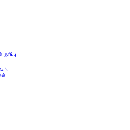
 குறிப்பு
ிலம்
கள்