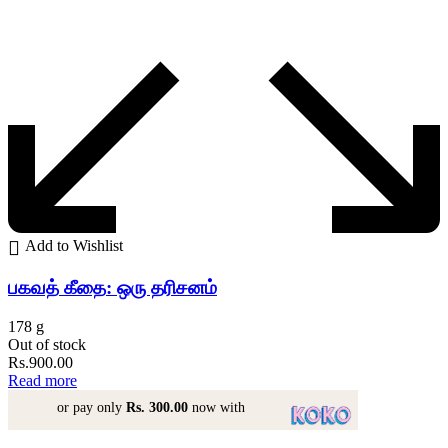
Add to Wishlist
பகவத் கீதை: ஒரு தரிசனம்
178 g
Out of stock
Rs.
900.00
Read more
or pay only
Rs. 300.00
now with