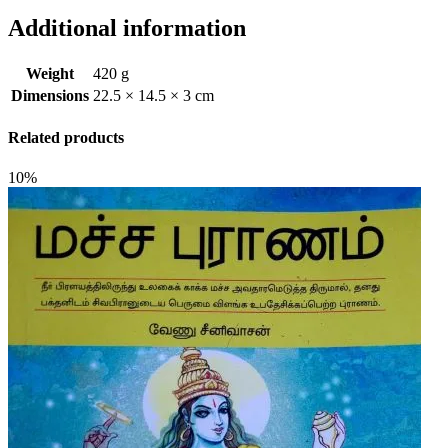
Additional information
Weight
420 g
Dimensions
22.5 × 14.5 × 3 cm
Related products
10%