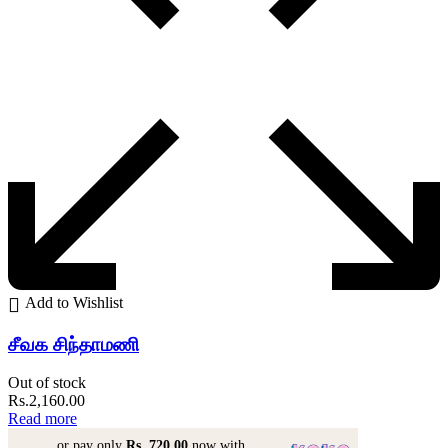
Add to Wishlist
சீவக சிந்தாமணி
Out of stock
Rs.
2,160.00
Read more
or pay only
Rs. 720.00
now with