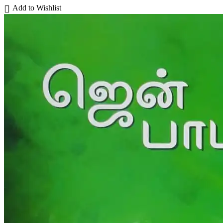
Add to Wishlist