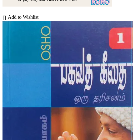
Add to Wishlist