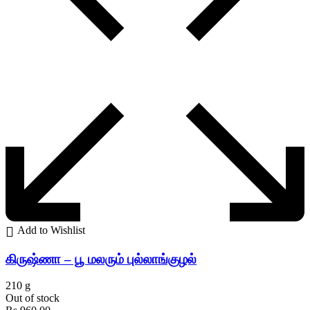
Add to Wishlist
கிருஷ்ணா – பூ மலரும் புல்லாங்குழல்
210 g
Out of stock