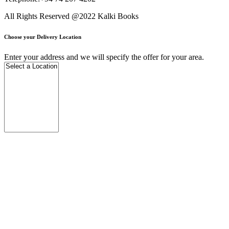
All Rights Reserved @2022 Kalki Books
Choose your Delivery Location
Enter your address and we will specify the offer for your area.