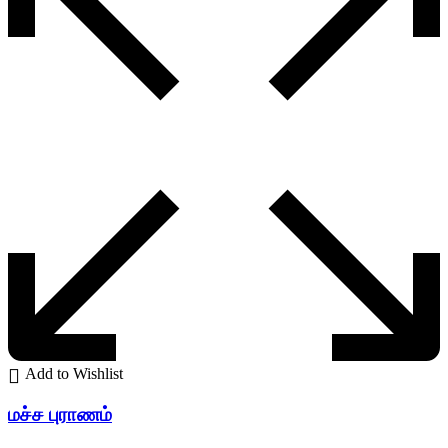
Add to Wishlist
மச்ச புராணம்