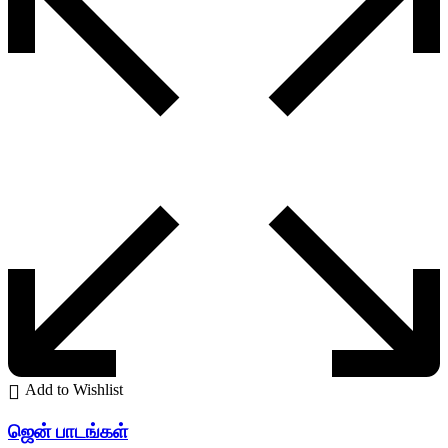
Add to Wishlist
ஜென் பாடங்கள்