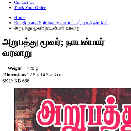
Contact Us
Track Your Order
Home
Religion and Spirituality / சமயம் மற்றும் ஆன்மிகம்
அறுபத்து மூவர்; நாயன்மார் வரலாறு
அறுபத்து மூவர்; நாயன்மார்
வரலாறு
Weight
420 g
Dimensions
22.5 × 14.5 × 3 cm
SKU:
KB 666