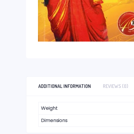
ADDITIONAL INFORMATION
REVIEWS (0)
Weight
Dimensions